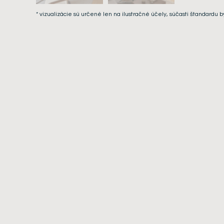
* vizualizácie sú určené len na ilustračné účely, súčasti štandardu b