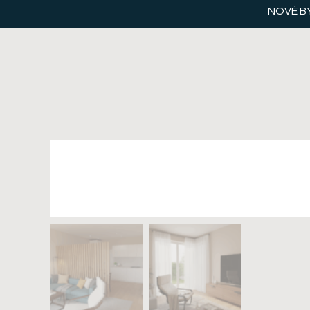
NOVÉ B