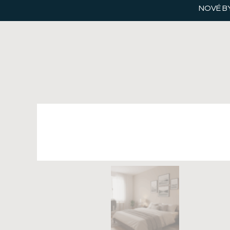
NOVÉ B