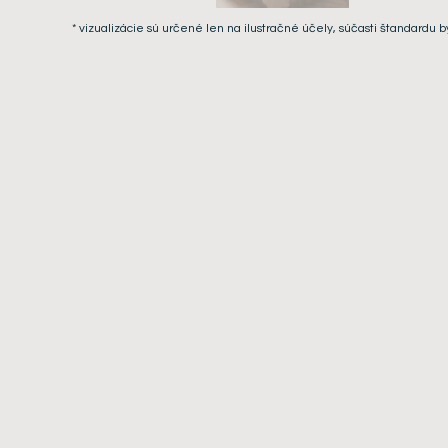
* vizualizácie sú určené len na ilustračné účely, súčasti štandardu b