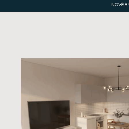
NOVÉ B