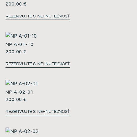
200,00
€
REZERVUJTE SI NEHNUTEĽNOSŤ
NP A-01-10
200,00
€
REZERVUJTE SI NEHNUTEĽNOSŤ
NP A-02-01
200,00
€
REZERVUJTE SI NEHNUTEĽNOSŤ