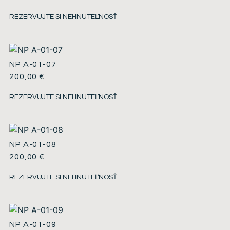
REZERVUJTE SI NEHNUTEĽNOSŤ
NP A-01-07
200,00
€
REZERVUJTE SI NEHNUTEĽNOSŤ
NP A-01-08
200,00
€
REZERVUJTE SI NEHNUTEĽNOSŤ
NP A-01-09