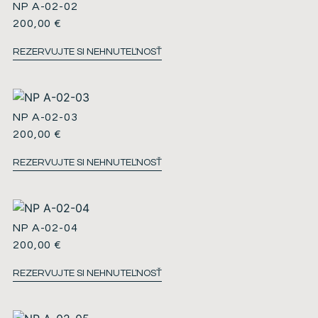
NP A-02-02
200,00
€
REZERVUJTE SI NEHNUTEĽNOSŤ
NP A-02-03
200,00
€
REZERVUJTE SI NEHNUTEĽNOSŤ
NP A-02-04
200,00
€
REZERVUJTE SI NEHNUTEĽNOSŤ