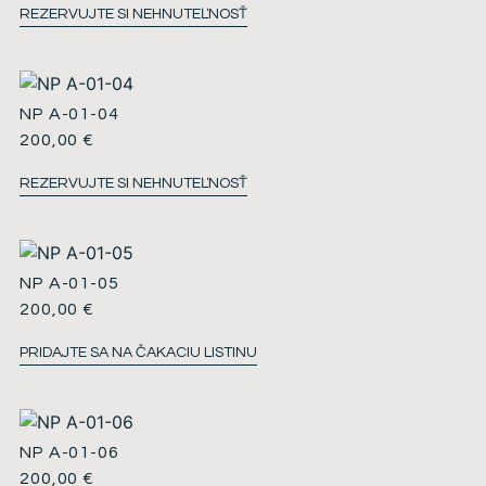
REZERVUJTE SI NEHNUTEĽNOSŤ
NP A-01-04
200,00
€
REZERVUJTE SI NEHNUTEĽNOSŤ
NP A-01-05
200,00
€
PRIDAJTE SA NA ČAKACIU LISTINU
NP A-01-06
200,00
€