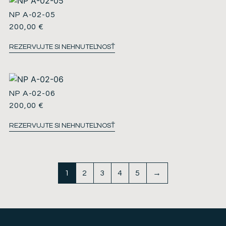
NP A-02-05
200,00
€
REZERVUJTE SI NEHNUTEĽNOSŤ
NP A-02-06
200,00
€
REZERVUJTE SI NEHNUTEĽNOSŤ
1
2
3
4
5
→