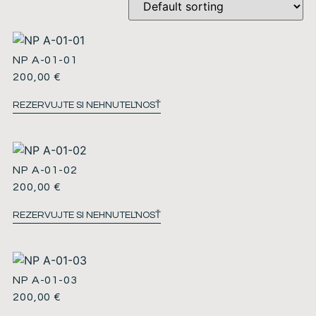
NP A-01-01
200,00
€
REZERVUJTE SI NEHNUTEĽNOSŤ
NP A-01-02
200,00
€
REZERVUJTE SI NEHNUTEĽNOSŤ
NP A-01-03
200,00
€